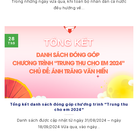
Trong những ngày vừa qua, khi toàn bộ nhân dân cả nước
đều hướng về...
28
Th9
Tổng kết danh sách đóng góp chương trình “Trung thu
cho em 2024”
Danh sách được cập nhật từ ngày 31/08/2024 – ngày
18/09/2024 Vừa qua, vào ngày...