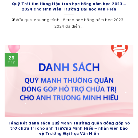
Quỹ Trái tim Hùng Hậu trao học bổng năm học 2023 –
2024 cho sinh viên Trường Đại học Văn Hiến
🔰Vừa qua, chương trình Lễ trao học bổng năm học 2023 –
2024 đã diễn...
29
Th7
Tổng kết danh sách Quý Mạnh Thường quân đóng góp hỗ
trợ chữa trị cho anh Trương Minh Hiếu – nhân viên bảo
vệ Trường Đại học Văn Hiến