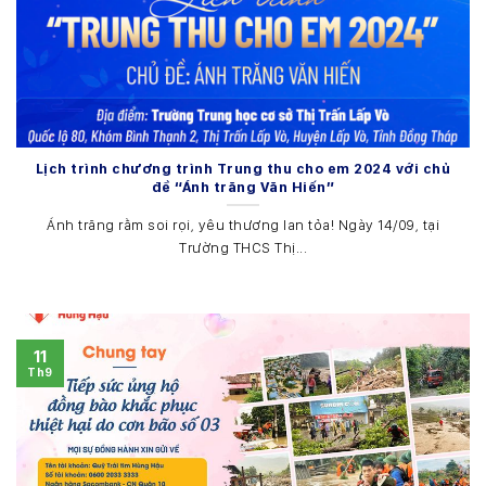
Lịch trình chương trình Trung thu cho em 2024 với chủ
đề “Ánh trăng Văn Hiến”
Ánh trăng rằm soi rọi, yêu thương lan tỏa! Ngày 14/09, tại
Trường THCS Thị...
11
Th9